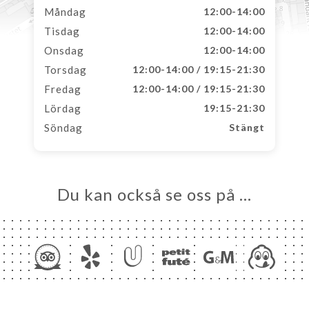
Måndag
12:00-14:00
Tisdag
12:00-14:00
Onsdag
12:00-14:00
Torsdag
12:00-14:00 / 19:15-21:30
Fredag
12:00-14:00 / 19:15-21:30
Lördag
19:15-21:30
Söndag
Stängt
Du kan också se oss på …