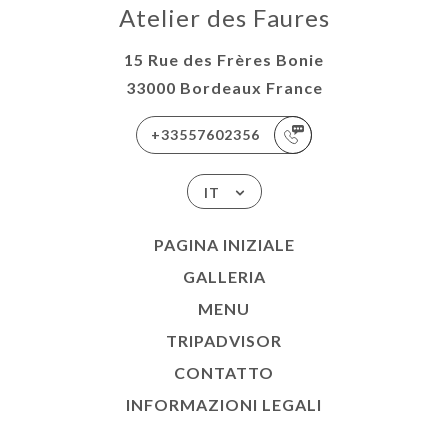
Atelier des Faures
15 Rue des Frères Bonie
33000 Bordeaux France
+33557602356
IT
PAGINA INIZIALE
GALLERIA
MENU
TRIPADVISOR
CONTATTO
INFORMAZIONI LEGALI