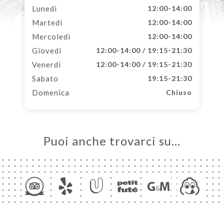
Lunedì
12:00-14:00
Martedì
12:00-14:00
Mercoledì
12:00-14:00
Giovedì
12:00-14:00 / 19:15-21:30
Venerdì
12:00-14:00 / 19:15-21:30
Sabato
19:15-21:30
Domenica
Chiuso
Puoi anche trovarci su…