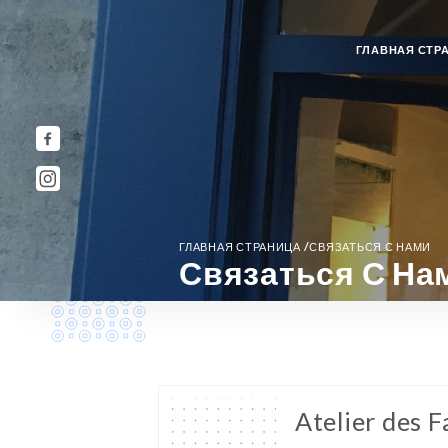
ГЛАВНАЯ СТР
/
ГЛАВНАЯ СТРАНИЦА
СВЯЗАТЬСЯ С НАМИ
Связаться С На
Atelier des 