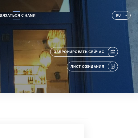
ВЯЗАТЬСЯ С НАМИ
RU
ЗАБРОНИРОВАТЬ СЕЙЧАС
ЛИСТ ОЖИДАНИЯ