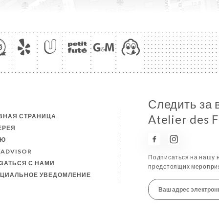
Следить за 
ВНАЯ СТРАНИЦА
Atelier des 
ЕРЕЯ
НЮ
PADVISOR
Подписаться на нашу н
ЗАТЬСЯ С НАМИ
предстоящих мероприя
ЦИАЛЬНОЕ УВЕДОМЛЕНИЕ