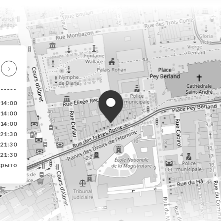
-14:00
-14:00
-14:00
-21:30
-21:30
-21:30
крыто