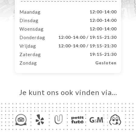
Maandag
12:00-14:00
Dinsdag
12:00-14:00
Woensdag
12:00-14:00
Donderdag
12:00-14:00 / 19:15-21:30
Vrijdag
12:00-14:00 / 19:15-21:30
Zaterdag
19:15-21:30
Zondag
Gesloten
Je kunt ons ook vinden via…