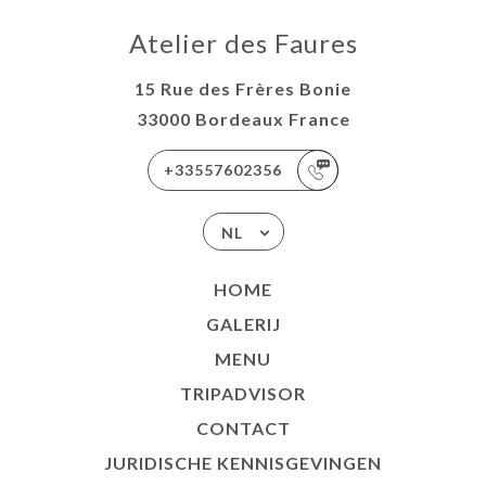
Atelier des Faures
15 Rue des Frères Bonie
33000 Bordeaux France
+33557602356
NL
HOME
GALERIJ
MENU
TRIPADVISOR
CONTACT
JURIDISCHE KENNISGEVINGEN