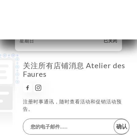
星期三
12:00-14:00
星期四
12:00-14:00 / 19:15-21:30
星期五
12:00-14:00 / 19:15-21:30
星期六
19:15-21:30
星期日
已关闭
关注所有店铺消息 Atelier des
Faures
注册时事通讯，随时查看活动和促销活动预
告。
确认