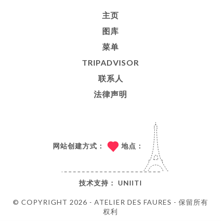
主页
图库
菜单
TRIPADVISOR
联系人
法律声明
网站创建方式：
地点：
技术支持：
UNIITI
© COPYRIGHT 2026 - ATELIER DES FAURES - 保留所有
权利