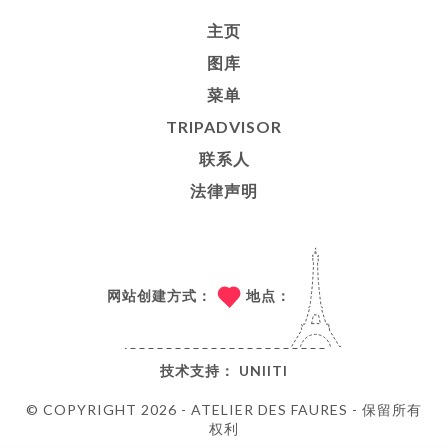
主页
图库
菜单
TRIPADVISOR
联系人
法律声明
网站创建方式：
地点：
技术支持：
UNIITI
© COPYRIGHT 2026 - ATELIER DES FAURES - 保留所有
权利