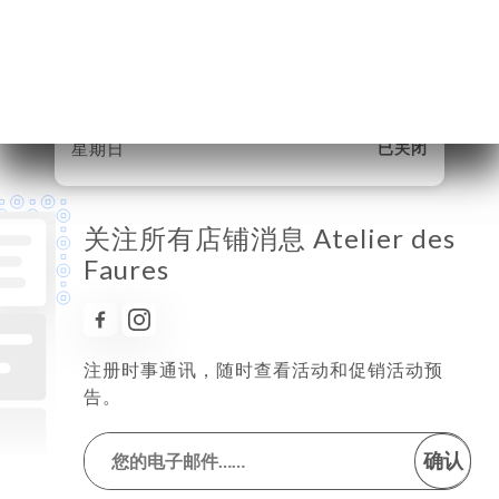
星期三
12:00-14:00
星期四
12:00-14:00 / 19:15-21:30
星期五
12:00-14:00 / 19:15-21:30
星期六
19:15-21:30
星期日
已关闭
关注所有店铺消息 Atelier des
Faures
注册时事通讯，随时查看活动和促销活动预
告。
确认