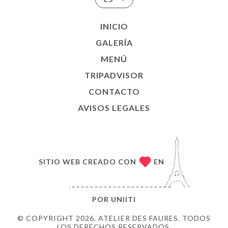
INICIO
GALERÍA
MENÚ
TRIPADVISOR
CONTACTO
AVISOS LEGALES
SITIO WEB CREADO CON
EN
POR
UNIITI
© COPYRIGHT 2026, ATELIER DES FAURES. TODOS
LOS DERECHOS RESERVADOS.