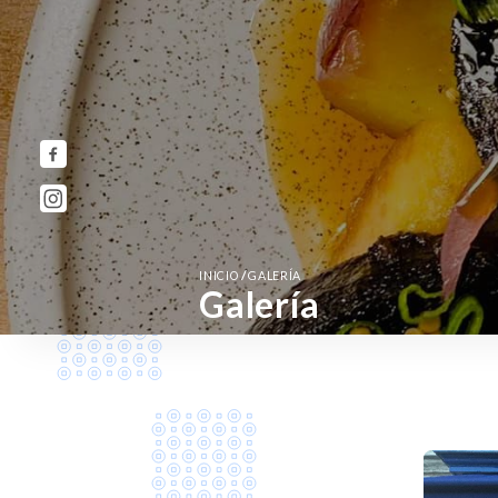
/
INICIO
GALERÍA
Galería