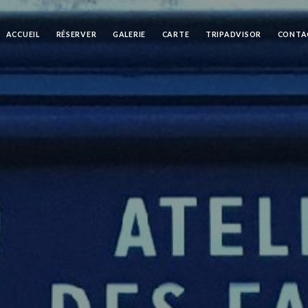
ACCUEIL
RÉSERVER
GALERIE
CARTE
TRIPADVISOR
CONTA