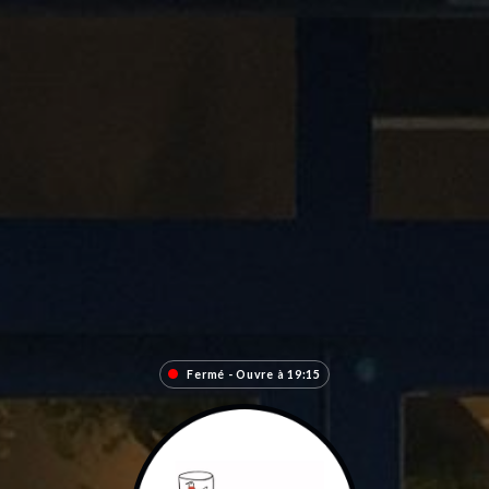
Fermé - Ouvre à 19:15