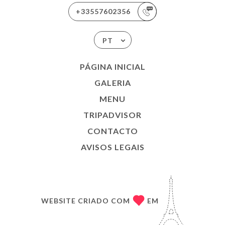
+33557602356
PT
PÁGINA INICIAL
GALERIA
MENU
TRIPADVISOR
CONTACTO
AVISOS LEGAIS
WEBSITE CRIADO COM
EM